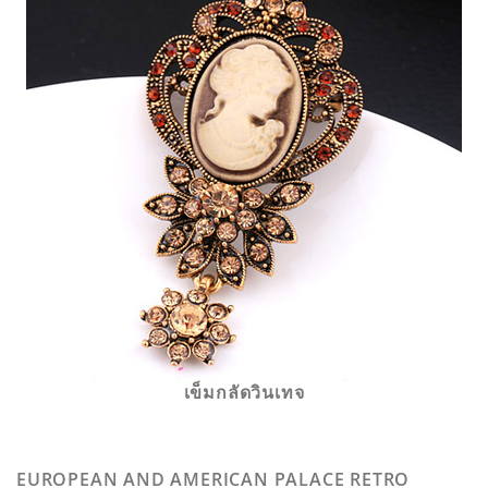
เข็มกลัดวินเทจ
EUROPEAN AND AMERICAN PALACE RETRO