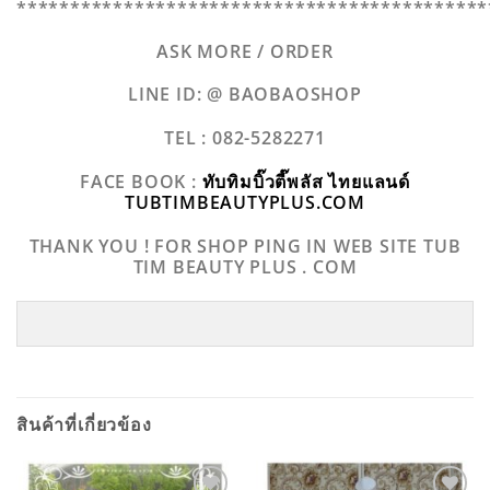
********************************************
ASK MORE / ORDER
LINE ID: @ BAOBAOSHOP
TEL : 082-5282271
FACE BOOK :
ทับทิมบิ๊วตี๊พลัส ไทยแลนด์
TUBTIMBEAUTYPLUS.COM
THANK YOU ! FOR SHOP PING IN WEB SITE TUB
TIM BEAUTY PLUS . COM
สินค้าที่เกี่ยวข้อง