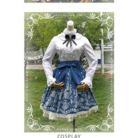
COSPLAY