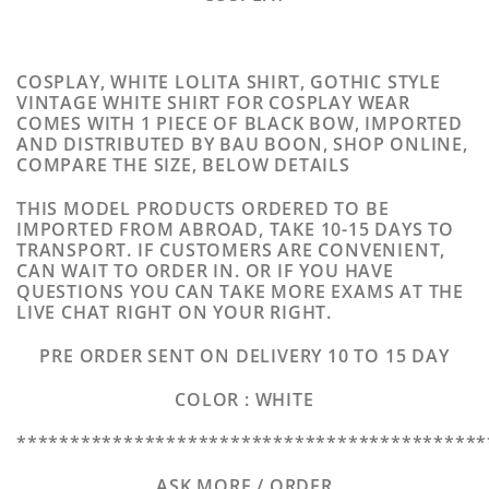
COSPLAY, WHITE LOLITA SHIRT, GOTHIC STYLE
VINTAGE WHITE SHIRT FOR COSPLAY WEAR
COMES WITH 1 PIECE OF BLACK BOW, IMPORTED
AND DISTRIBUTED BY BAU BOON, SHOP ONLINE,
COMPARE THE SIZE, BELOW DETAILS
THIS MODEL PRODUCTS ORDERED TO BE
IMPORTED FROM ABROAD, TAKE 10-15 DAYS TO
TRANSPORT. IF CUSTOMERS ARE CONVENIENT,
CAN WAIT TO ORDER IN. OR IF YOU HAVE
QUESTIONS YOU CAN TAKE MORE EXAMS AT THE
LIVE CHAT RIGHT ON YOUR RIGHT.
PRE ORDER SENT ON DELIVERY 10 TO 15 DAY
COLOR : WHITE
********************************************
ASK MORE / ORDER