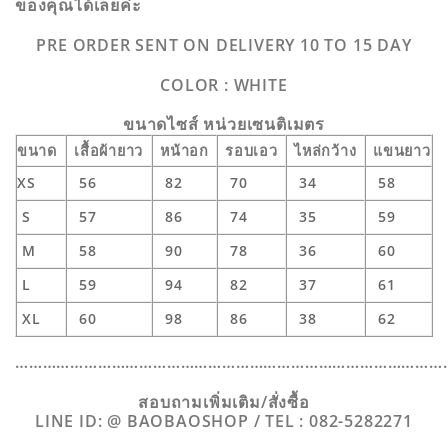
ของคุณได้เลยค่ะ
PRE ORDER SENT ON DELIVERY 10 TO 15 DAY
COLOR : WHITE
ขนาดไซส์ หน่วยเซนติเมตร
ขนาด
เสื้อผ้ายาว
หน้าอก
รอบเอว
ไหล่กว้าง
แขนยาว
XS
56
82
70
34
58
S
57
86
74
35
59
M
58
90
78
36
60
L
59
94
82
37
61
XL
60
98
86
38
62
…………………………………………………………………………………
สอบถามเพิ่มเติม/สั่งซื้อ
LINE ID: @ BAOBAOSHOP / TEL : 082-5282271