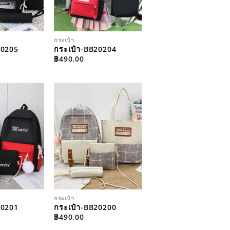
กระเป๋า
20205
กระเป๋า-BB20204
฿
490.00
ADD TO
ADD TO
WISHLIST
WISHLIST
กระเป๋า
20201
กระเป๋า-BB20200
฿
490.00