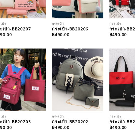
เป๋า
กระเป๋า
กระเป๋า
ะเป๋า-BB20207
กระเป๋า-BB20206
กระเป๋า-BB
90.00
฿
490.00
฿
490.00
ADD TO
ADD TO
WISHLIST
WISHLIST
เป๋า
กระเป๋า
กระเป๋า
ะเป๋า-BB20203
กระเป๋า-BB20202
กระเป๋า-BB
90.00
฿
490.00
฿
490.00