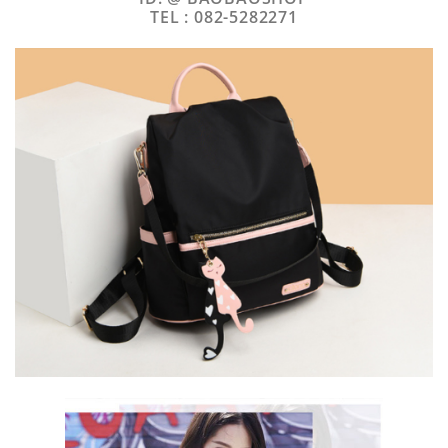
TEL : 082-5282271