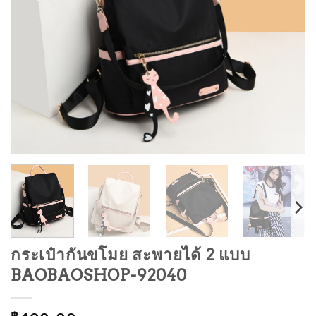
กระเป๋ากันขโมย สะพายได้ 2 แบบ
BAOBAOSHOP-92040