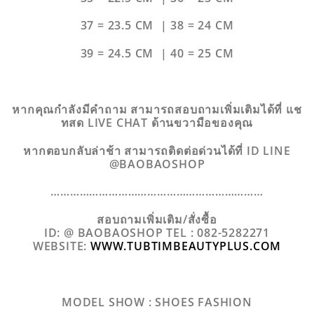
37 = 23.5 CM | 38 = 24 CM
39 = 24.5 CM | 40 = 25 CM
หากคุณกำลังมีคำถาม สามารถสอบถามเพิ่มเติมได้ที่ แช
ทสด LIVE CHAT ด้านขวามือของคุณ
หากตอบกลับล่าช้า สามารถติดต่อด่วนได้ที่ ID LINE
@BAOBAOSHOP
…………………………………………………………
สอบถามเพิ่มเติม/สั่งซื้อ
ID: @ BAOBAOSHOP TEL : 082-5282271
WEBSITE:
WWW.TUBTIMBEAUTYPLUS.COM
MODEL SHOW : SHOES FASHION