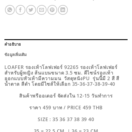
คำอธิบาย
ข้อมูลเพิ่มเติม
LOAFER รองเท้าโลฟเฟอร์ 92265 รองเท้าโลฟเฟอร์
สำหรับผู้หญิง ส้นแบนขนาด 3.5 ซม. ดีไซน์รองเท้า
ออกแบบหัวเท้ามีความมน วัสดุหนังPU รุ่นนี้มี 2 สี สี
น้ำตาล สีดำ โดยมีไซส์ให้เลือก 35-36-37-38-39-40
สินค้าพรีออเดอร์ จัดส่งใน 12-15 วันทำการ
ราคา 459 บาท / PRICE 459 THB
SIZE : 35 36 37 38 39 40
35 = 22.5 CM | 36 = 23 CM