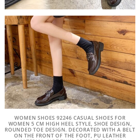
WOMEN SHOES 92246 CASUAL SHOES FOR
WOMEN 5 CM HIGH HEEL STYLE, SHOE DESIGN,
ROUNDED TOE DESIGN. DECORATED WITH A BELT
ON THE FRONT OF THE FOOT, PU LEATHER