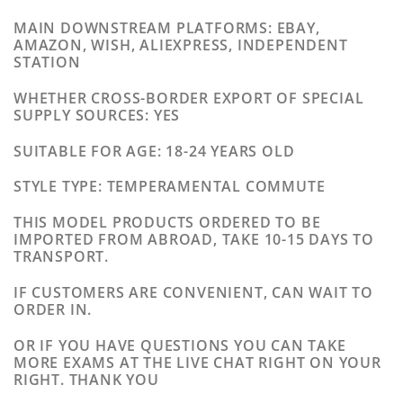
MAIN DOWNSTREAM PLATFORMS
: EBAY,
AMAZON, WISH, ALIEXPRESS, INDEPENDENT
STATION
WHETHER CROSS-BORDER EXPORT OF SPECIAL
SUPPLY SOURCES
: YES
SUITABLE FOR AGE
: 18-24 YEARS OLD
STYLE TYPE
: TEMPERAMENTAL COMMUTE
THIS MODEL PRODUCTS ORDERED TO BE
IMPORTED FROM ABROAD, TAKE 10-15 DAYS TO
TRANSPORT.
IF CUSTOMERS ARE CONVENIENT, CAN WAIT TO
ORDER IN.
OR IF YOU HAVE QUESTIONS YOU CAN TAKE
MORE EXAMS AT THE LIVE CHAT RIGHT ON YOUR
RIGHT. THANK YOU