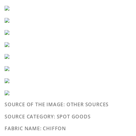
SOURCE OF THE IMAGE
: OTHER SOURCES
SOURCE CATEGORY
: SPOT GOODS
FABRIC NAME
: CHIFFON