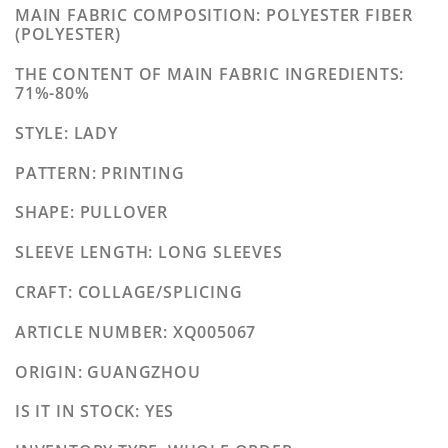
MAIN FABRIC COMPOSITION
: POLYESTER FIBER
(POLYESTER)
THE CONTENT OF MAIN FABRIC INGREDIENTS
:
71%-80%
STYLE
: LADY
PATTERN
: PRINTING
SHAPE
: PULLOVER
SLEEVE LENGTH
: LONG SLEEVES
CRAFT
: COLLAGE/SPLICING
ARTICLE NUMBER
: XQ005067
ORIGIN
: GUANGZHOU
IS IT IN STOCK
: YES