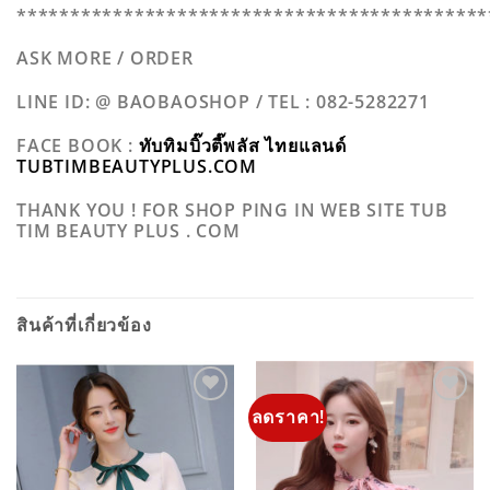
********************************************
ASK MORE / ORDER
LINE ID: @ BAOBAOSHOP / TEL : 082-5282271
FACE BOOK :
ทับทิมบิ๊วตี๊พลัส ไทยแลนด์
TUBTIMBEAUTYPLUS.COM
THANK YOU ! FOR SHOP PING IN WEB SITE TUB
TIM BEAUTY PLUS . COM
สินค้าที่เกี่ยวข้อง
ลดราคา!
ADD TO
ADD TO
WISHLIST
WISHLIST