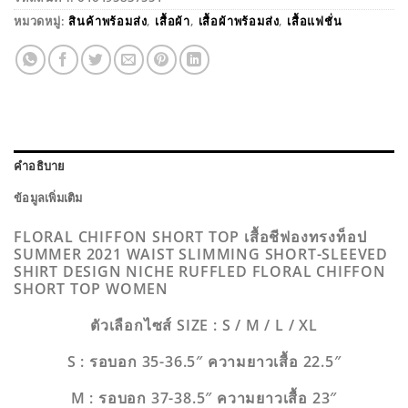
หมวดหมู่:
สินค้าพร้อมส่ง
,
เสื้อผ้า
,
เสื้อผ้าพร้อมส่ง
,
เสื้อแฟชั่น
คำอธิบาย
ข้อมูลเพิ่มเติม
FLORAL CHIFFON SHORT TOP เสื้อชีฟองทรงท็อป
SUMMER 2021 WAIST SLIMMING SHORT-SLEEVED
SHIRT DESIGN NICHE RUFFLED FLORAL CHIFFON
SHORT TOP WOMEN
ตัวเลือกไซส์ SIZE : S / M / L / XL
S : รอบอก 35-36.5″ ความยาวเสื้อ 22.5″
M : รอบอก 37-38.5″ ความยาวเสื้อ 23″