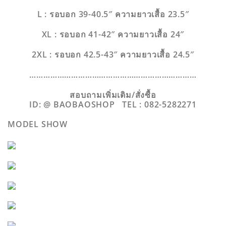
L : รอบอก 39-40.5″ ความยาวเสื้อ 23.5″
XL : รอบอก 41-42″ ความยาวเสื้อ 24″
2XL : รอบอก 42.5-43″ ความยาวเสื้อ 24.5″
………………………………………………………………
สอบถามเพิ่มเติม/สั่งซื้อ
ID: @ BAOBAOSHOP
TEL : 082-5282271
MODEL SHOW