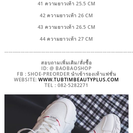
41 ความยาวเท้า 25.5 CM
42 ความยาวเท้า 26 CM
43 ความยาวเท้า 26.5 CM
44 ความยาวเท้า 27 CM
…………………………………………………………………………………
สอบถามเพิ่มเติม/สั่งซื้อ
ID: @ BAOBAOSHOP
FB : SHOE-PREORDER นำเข้ารองเท้าแฟชั่น
WEBSITE:
WWW.TUBTIMBEAUTYPLUS.COM
TEL : 082-5282271