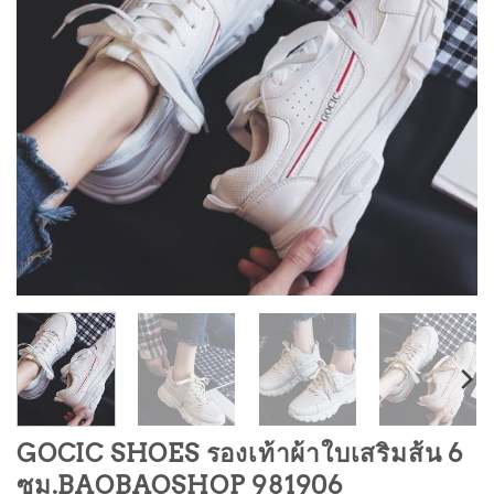
GOCIC SHOES รองเท้าผ้าใบเสริมส้น 6
ซม.BAOBAOSHOP 981906