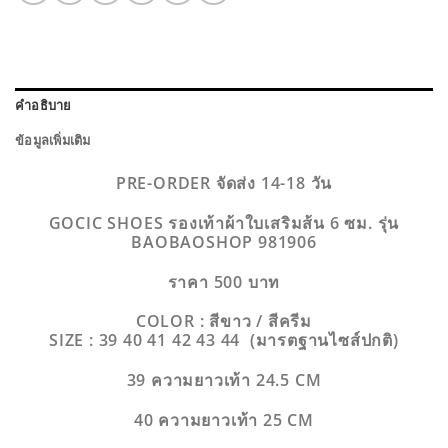
คำอธิบาย
ข้อมูลเพิ่มเติม
PRE-ORDER จัดส่ง 14-18 วัน
GOCIC SHOES รองเท้าผ้าใบเสริมส้น 6 ซม. รุ่น
BAOBAOSHOP 981906
ราคา 500 บาท
COLOR : สีขาว / สีครีม
SIZE : 39 40 41 42 43 44
(มารตฐานไซส์ปกติ)
39 ความยาวเท้า 24.5 CM
40 ความยาวเท้า 25 CM