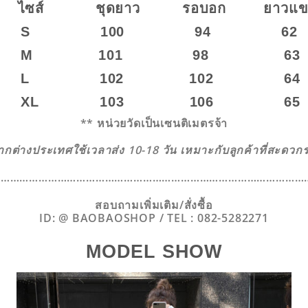
ไซส์ ชุดยาว รอบอก ยาวแข
0 94 62
1 98 63
2 102 64
3 106 65
** หน่วยวัดเป็นเซนติเมตรจ้า
จากต่างประเทศใช้เวลาส่ง 10-18 วัน เหมาะกับลูกค้าที่สะดว
…………………………………………………………………………………………
สอบถามเพิ่มเติม/สั่งซื้อ
ID: @ BAOBAOSHOP / TEL : 082-5282271
MODEL SHOW