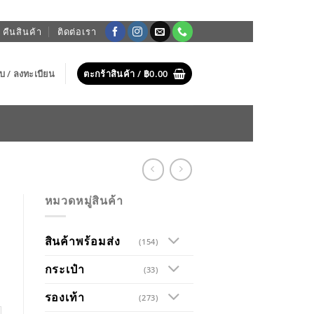
 คืนสินค้า
ติดต่อเรา
บบ / ลงทะเบียน
ตะกร้าสินค้า /
฿
0.00
หมวดหมู่สินค้า
สินค้าพร้อมส่ง
(154)
กระเป๋า
(33)
รองเท้า
(273)