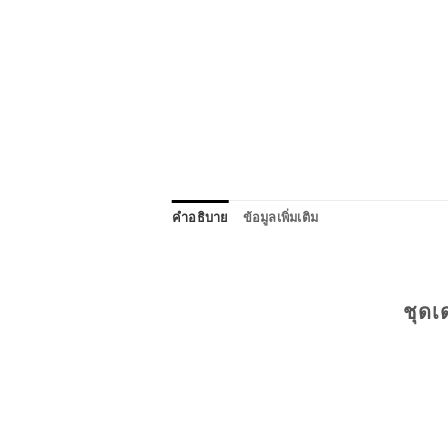
คำอธิบาย
ข้อมูลเพิ่มเติม
ชุดเ