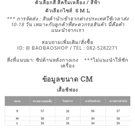
ตัวเลือกสี สีครีมเหลือง / สีฟ้า
ตัวเลือกไซส์ S M L
*** การจัดส่ง : สินค้านำเข้าจากต่างประเทศใช้เวลาส่ง
10-18 วัน เหมาะกับลูกค้าที่สะดวกรอสินค้า นี่คือคำ
แนะนำจากเรา
สอบถามเพิ่มเติม/สั่งซื้อ
ID: @ BAOBAOSHOP / TEL : 082-5282271
สิ่งที่แนบมา: ซิปด้านหลังกางเกง ***ไม่แนะนำให้ซัก
เครื่อง
ข้อมูลขนาด CM
เสื้อชีฟอง