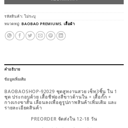
รหัสสินค้า:
ไม่ระบุ
หมวดหมู่:
BAOBAO PREMIUMS
,
เสื้อผ้า
คำอธิบาย
ข้อมูลเพิ่มเติม
BAOBAOSHOP-92029 ชุดสูทงานสวย เซ็ท3ชิ้น ใน 1
ชุด ประกอบด้วย เสื้อชีฟองสีขาวด้านใน + เสื้อกั๊ก +
กางเกงขาสั้น เลื่อนลงเพื่อดูรูปภาพสินค้าเพิ่มเติม และ
รายละเอียดสินค้า
PREORDER จัดส่งใน 12-18 วัน