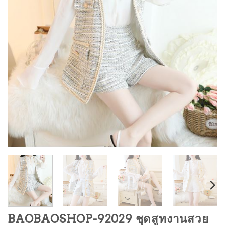
BAOBAOSHOP-92029 ชุดสูทงานสวย