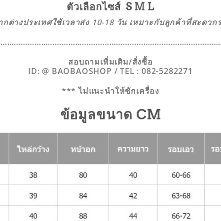
ตัวเลือกไซส์ S M L
จากต่างประเทศใช้เวลาส่ง 10-18 วัน เหมาะกับลูกค้าที่สะดว
…………………………………………………………………………………………
สอบถามเพิ่มเติม/สั่งซื้อ
ID: @ BAOBAOSHOP / TEL : 082-5282271
*** ไม่แนะนำให้ซักเครื่อง
ข้อมูลขนาด CM