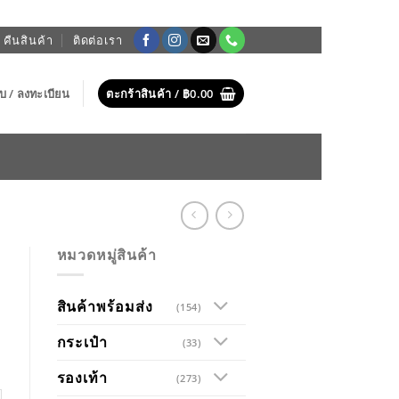
 คืนสินค้า
ติดต่อเรา
บบ / ลงทะเบียน
ตะกร้าสินค้า /
฿
0.00
หมวดหมู่สินค้า
สินค้าพร้อมส่ง
(154)
กระเป๋า
(33)
รองเท้า
(273)