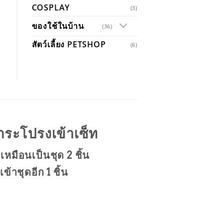
COSPLAY
(3)
ของใช้ในบ้าน
(36)
สัตว์เลี้ยง PETSHOP
(6)
ระโปรงเข้าเซ็ท
เหมือนเป็นชุด 2 ชิ้น
้าชุดอีก 1 ชิ้น