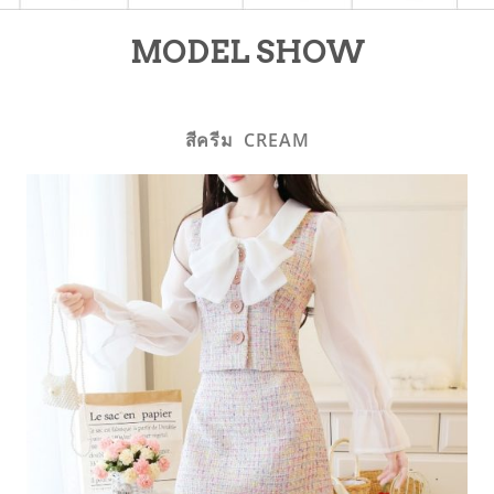
MODEL SHOW
สีครีม CREAM