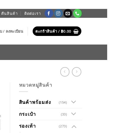
 คืนสินค้า
ติดต่อเรา
บบ / ลงทะเบียน
ตะกร้าสินค้า /
฿
0.00
หมวดหมู่สินค้า
สินค้าพร้อมส่ง
(154)
กระเป๋า
(33)
า
รองเท้า
(273)