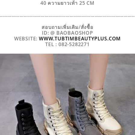
40 ความยาวเท้า 25 CM
……………………………………………………………………………………
สอบถามเพิ่มเติม/สั่งซื้อ
ID: @ BAOBAOSHOP
WEBSITE:
WWW.TUBTIMBEAUTYPLUS.COM
TEL : 082-5282271