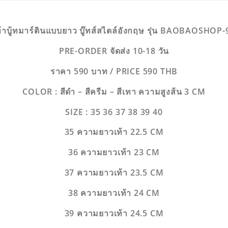
้าบู้ทมาร์ตินแบบยาว บู๊ทส์สไตล์อังกฤษ รุ่น BAOBAOSHOP
PRE-ORDER จัดส่ง 10-18 วัน
ราคา 590 บาท / PRICE 590 THB
COLOR : สีดำ – สีครีม – สีเทา ความสูงส้น 3 CM
SIZE : 35 36 37 38 39 40
35 ความยาวเท้า 22.5 CM
36 ความยาวเท้า 23 CM
37 ความยาวเท้า 23.5 CM
38 ความยาวเท้า 24 CM
39 ความยาวเท้า 24.5 CM