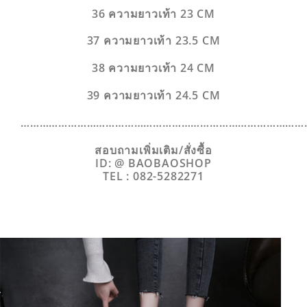
36 ความยาวเท้า 23 CM
37 ความยาวเท้า 23.5 CM
38 ความยาวเท้า 24 CM
39 ความยาวเท้า 24.5 CM
………………………………………………………………………………
สอบถามเพิ่มเติม/สั่งซื้อ
ID: @ BAOBAOSHOP
TEL : 082-5282271