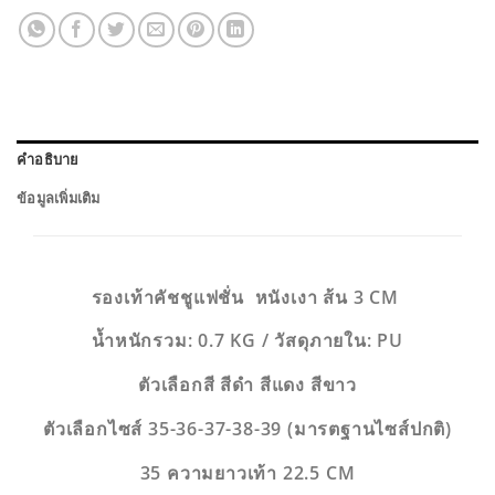
คำอธิบาย
ข้อมูลเพิ่มเติม
รองเท้าคัชชูแฟชั่น หนังเงา ส้น 3 CM
น้ำหนักรวม: 0.7 KG / วัสดุภายใน: PU
ตัวเลือกสี สีดำ สีแดง สีขาว
ตัวเลือกไซส์ 35-36-37-38-39 (มารตฐานไซส์ปกติ)
35 ความยาวเท้า 22.5 CM