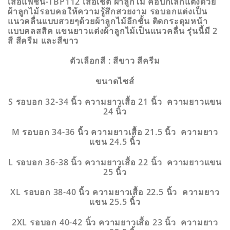
เสื้อแฟชั่น-TBP112 เสื้อเชิ้ต ผ้าลูกไม้ คอปกเล็กแต่งด้วย
ผ้าลูกไม้รอบคอให้ความรู้สึกสวยงาม รอบอกแต่งเป็น
แนวคลื่นแบบสวยๆด้วยผ้าลูกไม้อีกชั้น ติดกระดุมหน้า
แบบคลสสิค แขนยาวแต่งผ้าลูกไม้เป็นแนวคลื่น รุ่นนี้มี 2
สี สีครีม และสีขาว
ตัวเลือกสี
: สีขาว สีครีม
ขนาดไซส์
S รอบอก 32-34 นิ้ว ความยาวเสื้อ 21 นิ้ว ความยาวแขน
24 นิ้ว
M รอบอก 34-36 นิ้ว ความยาวเสื้อ 21.5 นิ้ว ความยาว
แขน 24.5 นิ้ว
L รอบอก 36-38 นิ้ว ความยาวเสื้อ 22 นิ้ว ความยาวแขน
25 นิ้ว
XL รอบอก 38-40 นิ้ว ความยาวเสื้อ 22.5 นิ้ว ความยาว
แขน 25.5 นิ้ว
2XL รอบอก 40-42 นิ้ว ความยาวเสื้อ 23 นิ้ว ความยาว