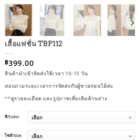
เสื้อแฟชั่น TBP112
399.00
฿
สินค้านำเข้าจัดส่งใช้เวลา 10-15 วัน
สอบถามระยะเวลาการจัดส่งกับผู้ขายก่อนได้ค่ะ
**ดูรายละเอียด และรูปภาพเพิ่มเติมด้านล่าง
สี/Color
ไซส์/Size