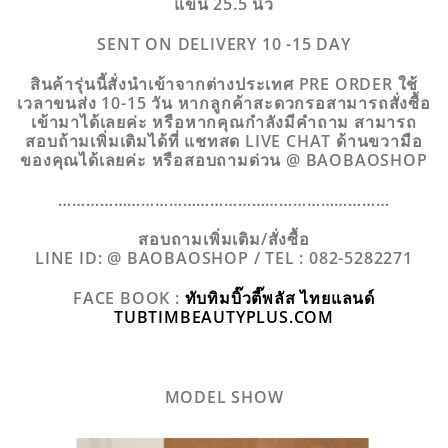
แขน 25.5 นิ้ว
SENT ON DELIVERY 10 -15 DAY
สินค้ารุ่นนี้สั่งนำเข้าจากต่างประเทศ PRE ORDER ใช้
เวลาขนส่ง 10-15 วัน หากลูกค้าสะดวกรอสามารถสั่งซื้อ
เข้ามาได้เลยค่ะ หรือหากคุณกำลังมีคำถาม สามารถ
สอบถ้ามเพิ่มเติมได้ที่ แชทสด LIVE CHAT ด้านขวามือ
ของคุณได้เลยค่ะ หรือสอบถามด่วน @ BAOBAOSHOP
………………………………………………………………
สอบถามเพิ่มเติม/สั่งซื้อ
LINE ID: @ BAOBAOSHOP / TEL : 082-5282271
FACE BOOK :
ทับทิมบิ๊วตี๊พลัส ไทยแลนด์
TUBTIMBEAUTYPLUS.COM
MODEL SHOW