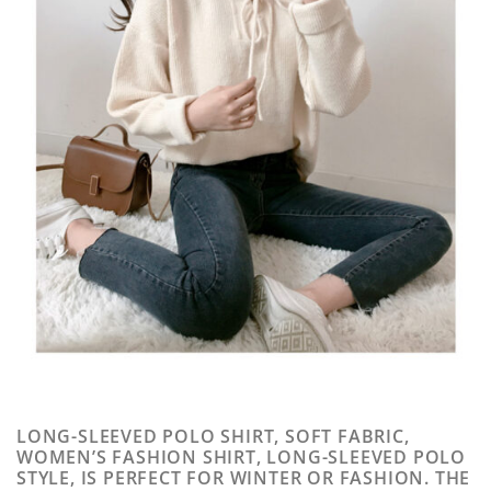
LONG-SLEEVED POLO SHIRT, SOFT FABRIC,
WOMEN’S FASHION SHIRT, LONG-SLEEVED POLO
STYLE, IS PERFECT FOR WINTER OR FASHION. THE