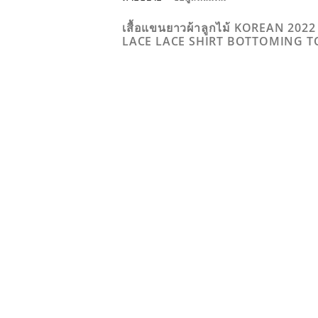
เสื้อแขนยาวผ้าลูกไม้ KOREAN 2
LACE LACE SHIRT BOTTOMING T