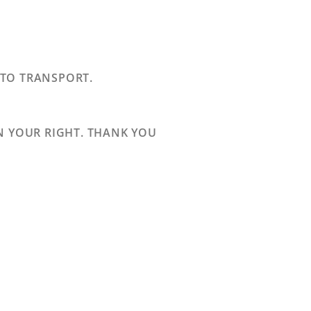
 TO TRANSPORT.
N YOUR RIGHT. THANK YOU