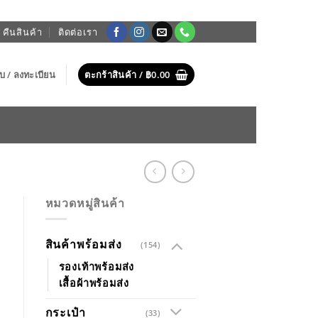
 คืนสินค้า
ติดต่อเรา
บบ / ลงทะเบียน
ตะกร้าสินค้า /
฿
0.00
หมวดหมู่สินค้า
สินค้าพร้อมส่ง
(154)
รองเท้าพร้อมส่ง
เสื้อผ้าพร้อมส่ง
กระเป๋า
(33)