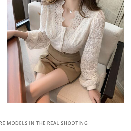
ARE MODELS IN THE REAL SHOOTING