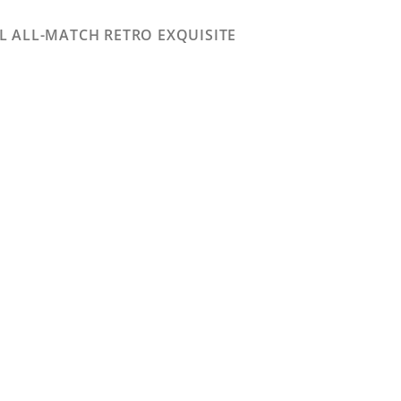
RL ALL-MATCH RETRO EXQUISITE