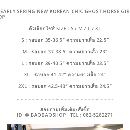
022 EARLY SPRING NEW KOREAN CHIC GHOST HORSE GI
OP
ตัวเลือกไซส์ SIZE : S / M / L / XL
S : รอบอก 35-36.5″ ความยาวเสื้อ 22.5″
M : รอบอก 37-38.5″ ความยาวเสื้อ 23″
L : รอบอก 39-40.5″ ความยาวเสื้อ 23.5″
XL : รอบอก 41-42″ ความยาวเสื้อ 24″
2XL : รอบอก 42.5-43″ ความยาวเสื้อ 24.5″
………………………………………………………………
สอบถามเพิ่มเติม/สั่งซื้อ
ID: @ BAOBAOSHOP
TEL : 082-5282271