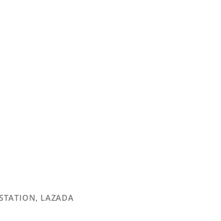
 STATION, LAZADA