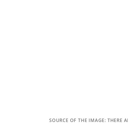
SOURCE OF THE IMAGE
: THERE 