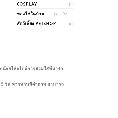
COSPLAY
(3)
ของใช้ในบ้าน
(36)
สัตว์เลี้ยง PETSHOP
(6)
กน้อยให้สไตล์การสวมใส่ที่น่ารัก
 12-15 วัน หากท่านมีคำถาม สามารถ