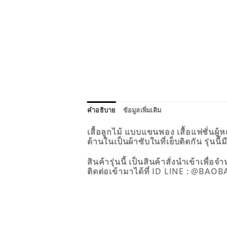
คำอธิบาย
ข้อมูลเพิ่มเติม
เสื้อลูกไม้ แบบแขนพอง เสื้อแฟชั่นผ
ด้านในเป็นผ้าซับในที่เย็บติดกัน รุ่นนี
สินค้ารุ่นนี้ เป็นสินค้าสั่งนำเข้าเ
ติดต่อเข้ามาได้ที่ ID LINE : @BA