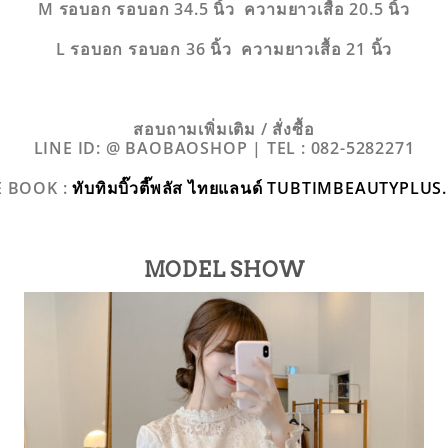
M รอบอก รอบอก 34.5 นิ้ว ความยาวเสื้อ 20.5 นิ้ว
L รอบอก รอบอก 36 นิ้ว ความยาวเสื้อ 21 นิ้ว
สอบถามเพิ่มเติม / สั่งซื้อ
LINE ID: @ BAOBAOSHOP | TEL : 082-5282271
E BOOK :
ทับทิมบิ๊วตี๊พลัส ไทยแลนด์ TUBTIMBEAUTYPLU
MODEL SHOW