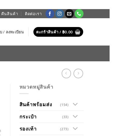
 คืนสินค้า
ติดต่อเรา
บบ / ลงทะเบียน
ตะกร้าสินค้า /
฿
0.00
หมวดหมู่สินค้า
สินค้าพร้อมส่ง
(154)
กระเป๋า
(33)
รองเท้า
(273)
า