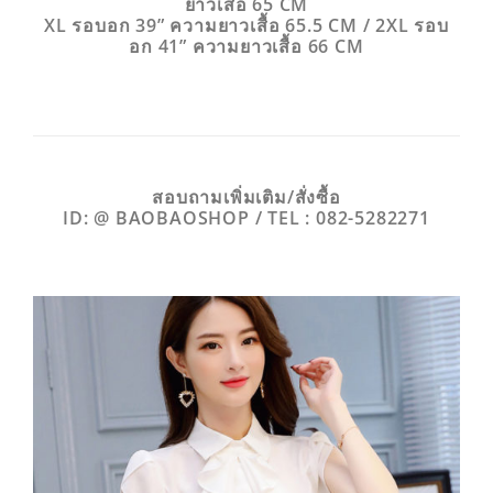
ยาวเสื้อ 65 CM
XL รอบอก 39” ความยาวเสื้อ 65.5 CM /
2XL รอบ
อก 41” ความยาวเสื้อ 66 CM
สอบถามเพิ่มเติม/สั่งซื้อ
ID: @ BAOBAOSHOP / TEL : 082-5282271