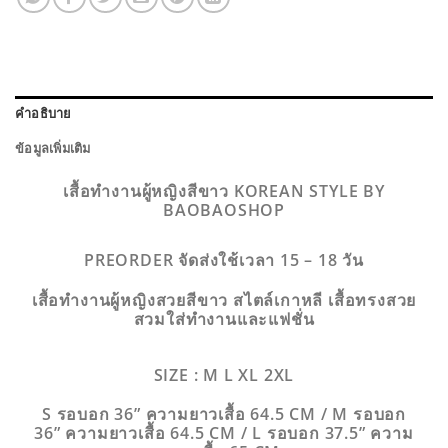
คำอธิบาย
ข้อมูลเพิ่มเติม
เสื้อทำงานผู้หญิงสีขาว KOREAN STYLE BY
BAOBAOSHOP
PREORDER จัดส่งใช้เวลา 15 – 18 วัน
เสื้อทำงานผู้หญิงสวยสีขาว สไตล์เกาหลี เสื้อทรงสวย
สวมใส่ทำงานและแฟชั่น
SIZE : M L XL 2XL
S
รอบอก 36” ความยาวเสื้อ 64.5 CM /
M รอบอก
36” ความยาวเสื้อ 64.5 CM / L รอบอก 37.5” ความ