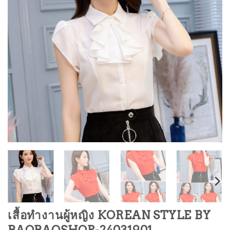
เสื้อทำงานผู้หญิง KOREAN STYLE BY