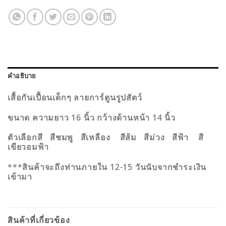
คำอธิบาย
เสื้อกันเปื้อนเด็กๆ ลายการ์ตูนรูปสัตว์
ขนาด ความยาว 16 นิ้ว กว้างด้านหน้า 14 นิ้ว
ตัวเลือกสี สีชมพู สีเหลือง สีส้ม สีม่วง สีฟ้า สี
เขียวอมฟ้า
***สินค้าจะถึงท่านภายใน 12-15 วันนับจากชำระเงิน
เข้ามา
สินค้าที่เกี่ยวข้อง