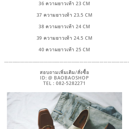
36 ความยาวเท้า 23 CM
37 ความยาวเท้า 23.5 CM
38 ความยาวเท้า 24 CM
39 ความยาวเท้า 24.5 CM
40 ความยาวเท้า 25 CM
…………………………………………………………………………………
สอบถามเพิ่มเติม/สั่งซื้อ
ID: @ BAOBAOSHOP
TEL : 082-5282271