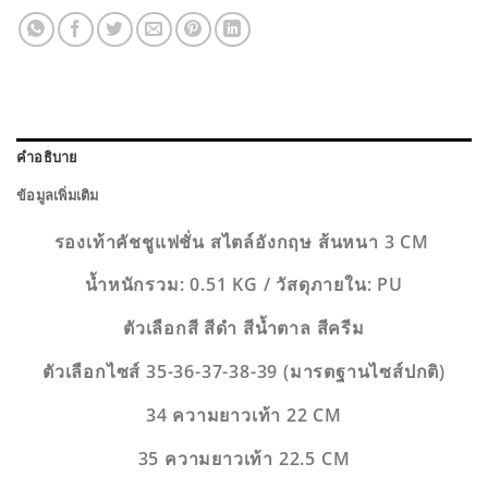
คำอธิบาย
ข้อมูลเพิ่มเติม
รองเท้าคัชชูแฟชั่น สไตล์อังกฤษ ส้นหนา 3 CM
น้ำหนักรวม: 0.51 KG / วัสดุภายใน: PU
ตัวเลือกสี สีดำ สีน้ำตาล สีครีม
ตัวเลือกไซส์ 35-36-37-38-39 (มารตฐานไซส์ปกติ)
34 ความยาวเท้า 22 CM
35 ความยาวเท้า 22.5 CM