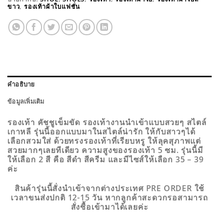
ขาว
,
รองเท้าผ้าใบแฟชั่น
คำอธิบาย
ข้อมูลเพิ่มเติม
รองเท้า คัชชูเข็มขัด รองเท้างานนำเข้าแบบสวยๆ สไตล์
เกาหลี รุ่นนี้ออกแบบมาในสไตล์น่ารัก ให้กับสาวๆได้
เลือกสวมใส่ ด้วยทรงรองเท้าที่เรียบหรู ให้ลุคสุภาพแต่
สวยมากๆเลยทีเดียว ความสูงของรองเท้า 5 ซม. รุ่นนี้มี
ให้เลือก 2 สี คือ สีดำ สีครีม และมีไซส์ให้เลือก 35 – 39
ค่ะ
สินค้ารุ่นนี้สั่งนำเข้าจากต่างประเทศ PRE ORDER ใช้
เวลาขนส่งปกติ 12-15 วัน หากลูกค้าสะดวกรอสามารถ
สั่งซื้อเข้ามาได้เลยค่ะ