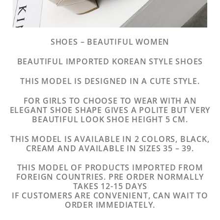
SHOES – BEAUTIFUL WOMEN
BEAUTIFUL IMPORTED KOREAN STYLE SHOES
THIS MODEL IS DESIGNED IN A CUTE STYLE.
FOR GIRLS TO CHOOSE TO WEAR WITH AN
ELEGANT SHOE SHAPE GIVES A POLITE BUT VERY
BEAUTIFUL LOOK SHOE HEIGHT 5 CM.
THIS MODEL IS AVAILABLE IN 2 COLORS, BLACK,
CREAM AND AVAILABLE IN SIZES 35 – 39.
THIS MODEL OF PRODUCTS IMPORTED FROM
FOREIGN COUNTRIES. PRE ORDER NORMALLY
TAKES 12-15 DAYS
IF CUSTOMERS ARE CONVENIENT, CAN WAIT TO
ORDER IMMEDIATELY.