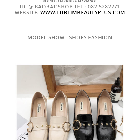
สอบถามเพิ่มเติม/สั่งซื้อ
ID: @ BAOBAOSHOP TEL : 082-5282271
WEBSITE:
WWW.TUBTIMBEAUTYPLUS.COM
MODEL SHOW : SHOES FASHION