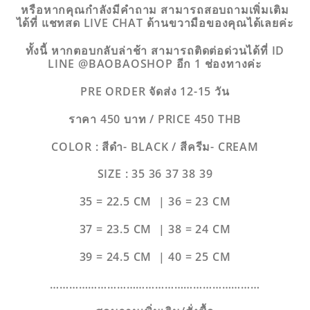
หรือหากคุณกำลังมีคำถาม สามารถสอบถามเพิ่มเติม
ได้ที่ แชทสด LIVE CHAT ด้านขวามือของคุณได้เลยค่ะ
ทั้งนี้ หากตอบกลับล่าช้า สามารถติดต่อด่วนได้ที่ ID
LINE @BAOBAOSHOP อีก 1 ช่องทางค่ะ
PRE ORDER จัดส่ง 12-15 วัน
ราคา 450 บาท / PRICE 450 THB
COLOR : สีดำ- BLACK / สีครีม- CREAM
SIZE : 35 36 37 38 39
35 = 22.5 CM | 36 = 23 CM
37 = 23.5 CM | 38 = 24 CM
39 = 24.5 CM | 40 = 25 CM
…………………………………………………………