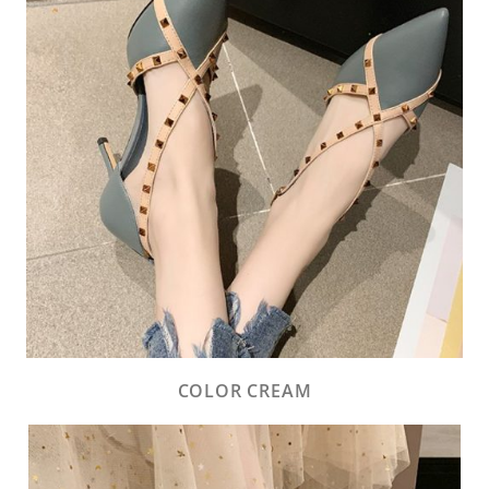
COLOR CREAM