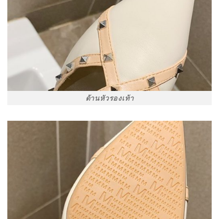
ด้านหัวรองเท้า