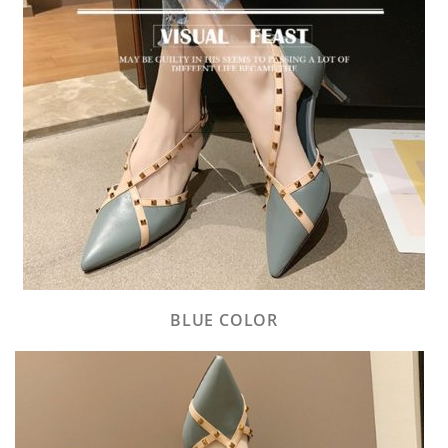
BLUE COLOR