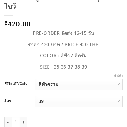
ไขว้
420.00
฿
PRE-ORDER จัดส่ง 12-15 วัน
ราคา 420 บาท / PRICE 420 THB
COLOR : สีฟ้า / สีครีม
SIZE : 35 36 37 38 39
ล้างค่า
สีรองเท้า/Color
Size
จำนวน รองเท้าส้นสูง 6ซม ส้นเข็มแต่งหมุดสายไขว้ ชิ้น