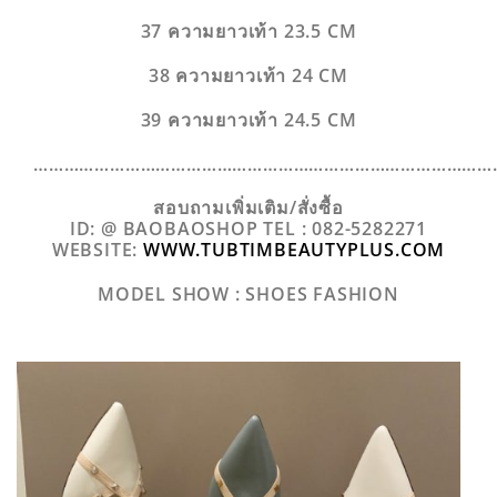
37 ความยาวเท้า 23.5 CM
38 ความยาวเท้า 24 CM
39 ความยาวเท้า 24.5 CM
………………………………………………………………………………
สอบถามเพิ่มเติม/สั่งซื้อ
ID: @ BAOBAOSHOP TEL : 082-5282271
WEBSITE:
WWW.TUBTIMBEAUTYPLUS.COM
MODEL SHOW : SHOES FASHION