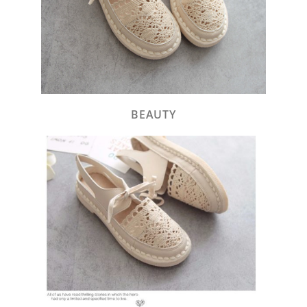
BEAUTY