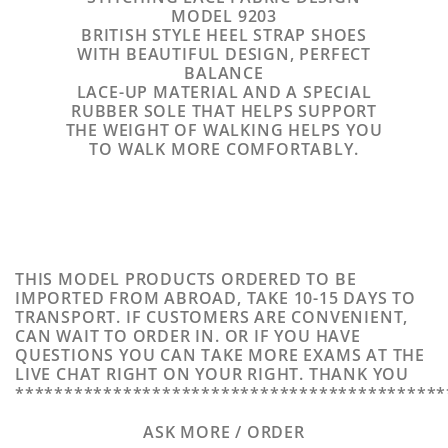
MODEL 9203
BRITISH STYLE HEEL STRAP SHOES
WITH BEAUTIFUL DESIGN, PERFECT
BALANCE
LACE-UP MATERIAL AND A SPECIAL
RUBBER SOLE THAT HELPS SUPPORT
THE WEIGHT OF WALKING HELPS YOU
TO WALK MORE COMFORTABLY.
THIS MODEL PRODUCTS ORDERED TO BE
IMPORTED FROM ABROAD, TAKE 10-15 DAYS TO
TRANSPORT. IF CUSTOMERS ARE CONVENIENT,
CAN WAIT TO ORDER IN. OR IF YOU HAVE
QUESTIONS YOU CAN TAKE MORE EXAMS AT THE
LIVE CHAT RIGHT ON YOUR RIGHT. THANK YOU
********************************************
ASK MORE / ORDER