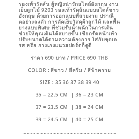
รองเท้ารัดส้น ผู้หญิงน่ารักสไตล์อังกฤษ งาน
เย็บลูกไม้ 9203 รองเท้ารัดส้นแบบสไตล์ชาว
อังกฤษ ด้วยการออกแบบที่สวยงาม ปราณี
ตอย่างลงตัว การตัดเย็บวัสดุผ้าลูกไม้ และพื้น
ยางแบบพิเศษ ที่ช่วยรับน้ำหนักในการเดิน
ช่วยให้คุณเดินได้สบายขึ้น เชือกรัดหน้าเท้า
ปรับขนาดได้ตามความต้องการ ใส่กับชุดเด
รส หรือ กางเกงแนวสปอร์ตก็ดูดี
ราคา 690 บาท / PRICE 690 THB
COLOR : สีขาว / สีครีม / สีฟ้าคราม
SIZE : 35 36 37 38 39 40
35 = 22.5 CM | 36 = 23 CM
37 = 23.5 CM | 38 = 24 CM
39 = 24.5 CM | 40 = 25 CM
…………………………………………………………