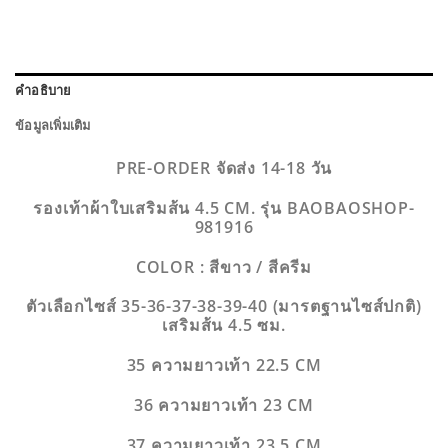
คำอธิบาย
ข้อมูลเพิ่มเติม
PRE-ORDER จัดส่ง 14-18 วัน
รองเท้าผ้าใบเสริมส้น 4.5 CM. รุ่น
BAOBAOSHOP-
981916
COLOR : สีขาว / สีครีม
ตัวเลือกไซส์ 35-36-37-38-39-40 (มารตฐานไซส์ปกติ)
เสริมส้น 4.5 ซม.
35 ความยาวเท้า 22.5 CM
36 ความยาวเท้า 23 CM
37 ความยาวเท้า 23.5 CM