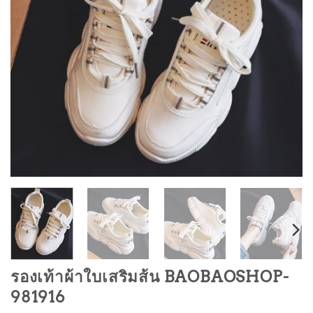
รองเท้าผ้าใบเสริมส้น BAOBAOSHOP-
981916