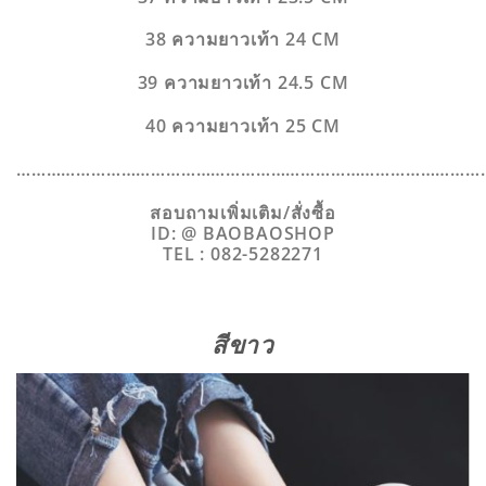
38 ความยาวเท้า 24 CM
39 ความยาวเท้า 24.5 CM
40 ความยาวเท้า 25 CM
…………………………………………………………………………………
สอบถามเพิ่มเติม/สั่งซื้อ
ID: @ BAOBAOSHOP
TEL : 082-5282271
สีขาว