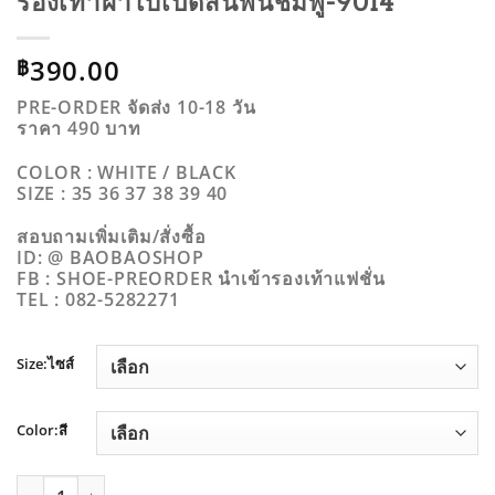
รองเท้าผ้าใบเปิดส้นพื้นชมพู-9014
390.00
฿
PRE-ORDER จัดส่ง 10-18 วัน
ราคา 490 บาท
COLOR : WHITE / BLACK
SIZE : 35 36 37 38 39 40
สอบถามเพิ่มเติม/สั่งซื้อ
ID: @ BAOBAOSHOP
FB : SHOE-PREORDER นำเข้ารองเท้าแฟชั่น
TEL : 082-5282271
Size:ไซส์
Color:สี
จำนวน รองเท้าผ้าใบเปิดส้นพื้นชมพู-9014 ชิ้น