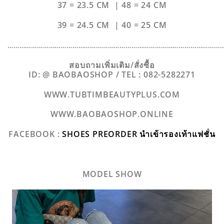
37 = 23.5 CM | 48 = 24 CM
39 = 24.5 CM | 40 = 25 CM
………………………………………………………………………………………………
สอบถามเพิ่มเติม/สั่งซื้อ
ID: @ BAOBAOSHOP /
TEL : 082-5282271
WWW.TUBTIMBEAUTYPLUS.COM
WWW.BAOBAOSHOP.ONLINE
FACEBOOK :
SHOES PREORDER นำเข้ารองเท้าแฟชั่น
MODEL SHOW