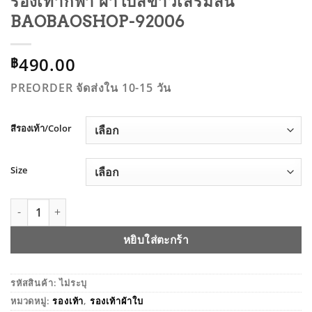
รองเท้ากีฬา ผ้าใบสีขาวเสริมส้น
BAOBAOSHOP-92006
490.00
฿
PREORDER จัดส่งใน 10-15 วัน
สีรองเท้า/Color
Size
จำนวน รองเท้ากีฬา ผ้าใบสีขาวเสริมส้น BAOBAOSHOP-92006 ช
หยิบใส่ตะกร้า
รหัสสินค้า:
ไม่ระบุ
หมวดหมู่:
รองเท้า
,
รองเท้าผ้าใบ