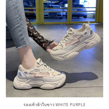
รองเท้าผ้าใบขาว WHITE PURPLE