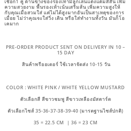
เชือก1 คู่ ด้านข้างของรองเท้ามีลูกเล่นแต่งแต้มสีสัน เพิ่ม
ความสวยงาม พื้นรองเท้าเน้นเสริมส้น เพิ่มความสูงให้
กับคุณเมื่อสวมใส่ แต่ไม่ได้สูงมากอันเป็นสาเหตุของการ
เมื่อย ไม่ว่าคุณจะใส่วิ่ง เดิน หรือใส่ทำงานทั้งวัน มันก็โอ
เคมาก
PRE-ORDER PRODUCT SENT ON DELIVERY IN 10 –
15 DAY
สินค้าพรีออเดอร์ ใช้เวลาจัดส่ง 10-15 วัน
COLOR : WHITE PINK / WHITE YELLOW MUSTARD
ตัวเลือกสี สีขาวชมพู สีขาวเหลืองมัสตาร์ด
ตัวเลือกไซส์ 35-36-37-38-39-40 (มารตฐานไซส์ปกติ)
35 = 22.5 CM | 36 = 23 CM