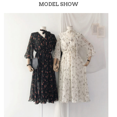
MODEL SHOW