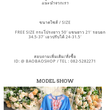
แนะนำจากเรา
ขนาดไซส์ / SIZE
FREE SIZE กระโปรงยาว 50′ แขนยาว 21′ รอบอก
34.5-37′ เอวปรับได้ 24-31.5′
สอบถามเพิ่มเติม/สั่งซื้อ
ID: @ BAOBAOSHOP / TEL : 082-5282271
MODEL SHOW