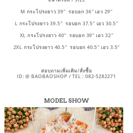
M กระโปรงยาว 39″ รอบอก 36″ เอว 29″
L กระโปรงยาว 39.5″ รอบอก 37.5″ เอว 30.5″
XL กระโปรงยาว 40″ รอบอก 39″ เอว 32″
2XL กระโปรงยาว 40.5″ รอบอก 40.5″ เอว 3.5″
สอบถามเพิ่มเติม/สั่งซื้อ
ID: @ BAOBAOSHOP / TEL : 082-5282271
MODEL SHOW