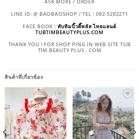
ASK MORE / ORDER
LINE ID: @ BAOBAOSHOP /
TEL : 082-5282271
FACE BOOK :
ทับทิมบิ๊วตี๊พลัส ไทยแลนด์
TUBTIMBEAUTYPLUS.COM
THANK YOU ! FOR SHOP PING IN WEB SITE TUB
TIM BEAUTY PLUS . COM
สินค้าที่เกี่ยวข้อง
ADD TO
ADD TO
WISHLIST
WISHLIST