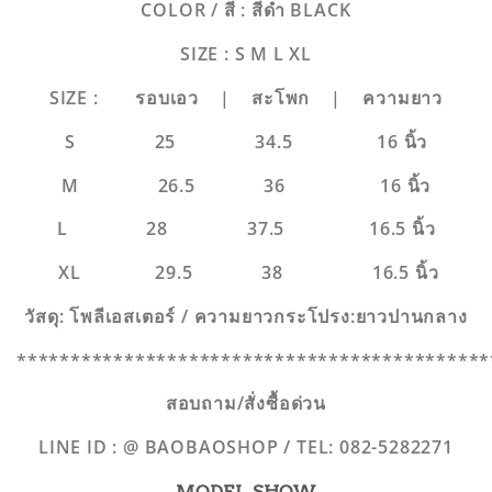
COLOR / สี :
สีดำ BLACK
SIZE : S M L XL
SIZE : รอบเอว | สะโพก | ความยาว
S 25 34.5 16 นิ้ว
M 26.5 36 16 นิ้ว
L 28 37.5 16.5 นิ้ว
XL 29.5 38 16.5 นิ้ว
วัสดุ: โพลีเอสเตอร์ / ความยาวกระโปรง:ยาวปานกลาง
********************************************
สอบถาม/สั่งซื้อด่วน
LINE ID : @ BAOBAOSHOP / TEL: 082-5282271
MODEL SHOW