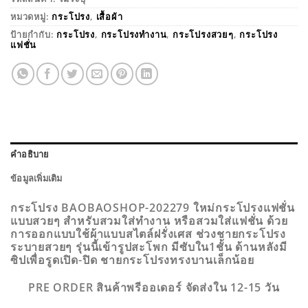
หมวดหมู่:
กระโปรง
,
เสื้อผ้า
ป้ายกำกับ:
กระโปรง
,
กระโปรงทำงาน
,
กระโปรงสวยๆ
,
กระโปรง
แฟชั่น
คำอธิบาย
ข้อมูลเพิ่มเติม
กระโปรง BAOBAOSHOP-202279 ใหม่กระโปรงแฟชั่น
แบบสวยๆ สำหรับสวมใส่ทำงาน หรือสวมใส่แฟชั่น ด้วย
การออกแบบใช้ผ้าแบบสไตล์ฝรั่งเศส ช่วงชายกระโปรง
ระบายสวยๆ รุ่นนี้เข้ารูปสะโพก มีซับใน1ชั้น ด้านหลังมี
ซิปเพื่อรูดเปิด-ปิด ชายกระโปรงทรงบานเล็กน้อย
PRE ORDER สินค้าพรีออเดอร์ จัดส่งใน 12-15 วัน