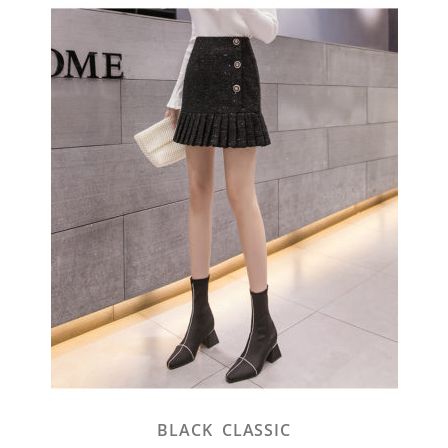
BLACK CLASSIC