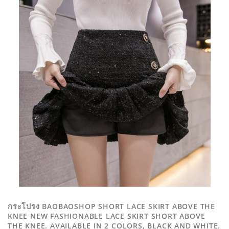
กระโปรง BAOBAOSHOP SHORT LACE SKIRT ABOVE THE
KNEE NEW FASHIONABLE LACE SKIRT SHORT ABOVE
THE KNEE. AVAILABLE IN 2 COLORS, BLACK AND WHITE.