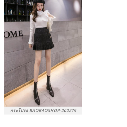
กระโปรง BAOBAOSHOP-202279