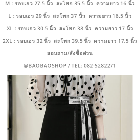
M : รอบเอว 27.5 นิ้ว สะโพก 35.5 นิ้ว ความยาว 16 นิ้ว
L : รอบเอว 29 นิ้ว สะโพก 37 นิ้ว ความยาว 16.5 นิ้ว
XL : รอบเอว 30.5 นิ้ว สะโพก 38 นิ้ว ความยาว 17 นิ้ว
2XL : รอบเอว 32 นิ้ว สะโพก 39.5 นิ้ว ความยาว 17.5 นิ้ว
สอบถาม/สั่งซื้อด่วน
@BAOBAOSHOP / TEL: 082-5282271