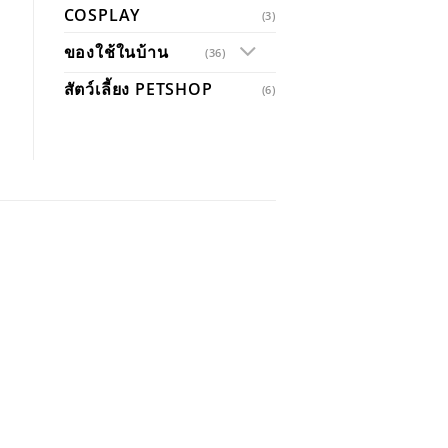
COSPLAY
(3)
ของใช้ในบ้าน
(36)
สัตว์เลี้ยง PETSHOP
(6)