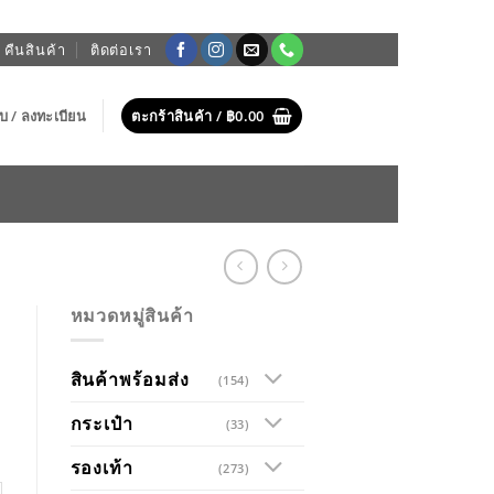
 คืนสินค้า
ติดต่อเรา
บบ / ลงทะเบียน
ตะกร้าสินค้า /
฿
0.00
หมวดหมู่สินค้า
สินค้าพร้อมส่ง
(154)
กระเป๋า
(33)
รองเท้า
(273)