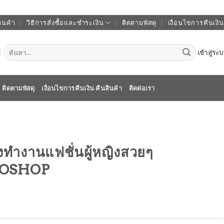
านค้า
วิธีการสั่งซื้อและชำระเงิน
ติดตามพัสดุ
เงื่อนไขการคืนเงิน
ค้นหา:
เข้าสู่ระ
ติดตามพัสดุ
เงื่อนไขการคืนเงิน คืนสินค้า
ติดต่อเรา
ทำงานแฟชั่นผู้หญิงสวยๆ
OSHOP