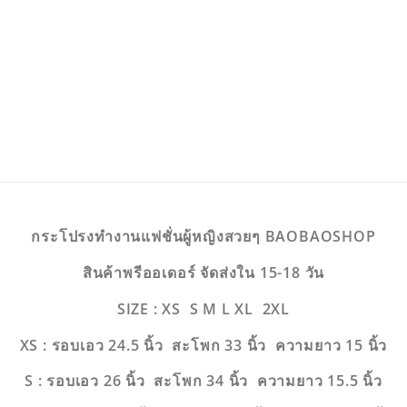
กระโปรงทำงานแฟชั่นผู้หญิงสวยๆ BAOBAOSHOP
สินค้าพรีออเดอร์ จัดส่งใน 15-18 วัน
SIZE : XS S M L XL 2XL
XS : รอบเอว 24.5 นิ้ว สะโพก 33 นิ้ว ความยาว 15 นิ้ว
S : รอบเอว 26 นิ้ว สะโพก 34 นิ้ว ความยาว 15.5 นิ้ว