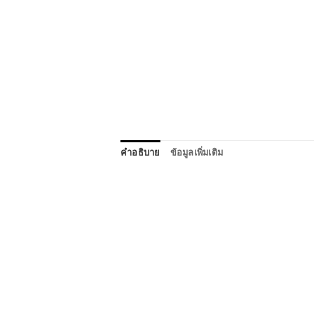
คำอธิบาย
ข้อมูลเพิ่มเติม