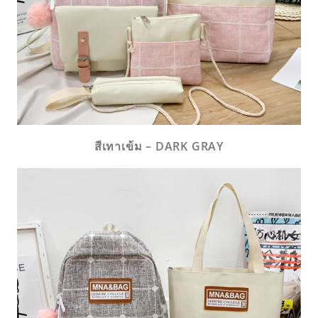
สีเทาเข้ม – DARK GRAY