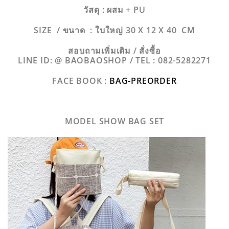
วัสดุ : ผสม + PU
SIZE / ขนาด : ใบใหญ่ 30 X 12 X 40 CM
สอบถามเพิ่มเติม / สั่งซื้อ
LINE ID: @ BAOBAOSHOP /
TEL : 082-5282271
FACE BOOK :
BAG-PREORDER
MODEL SHOW BAG SET