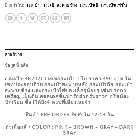
ป้ายกำกับ:
กระเป๋า
,
กระเป๋าสะพายข้าง
,
กระเป๋าเป้
,
กระเป๋าแฟชั่น
คำอธิบาย
ข้อมูลเพิ่มเติม
กระเป๋า-BB20200 เซทกระเป๋า 4 ใบ ราคา 490 บาท ใน
เซทประกอบด้วย กระเป๋าสะพายหลัง กระเป๋าถือ กระเป๋า
สะพายข้าง และกระเป๋าใส่ของเล็กๆน้อยๆ เช่นปากกา
เหรียญ เป็นต้น คอลเลคชั่นน่ารักสำหรับสาวๆ หรือน้อง
นักเรียน ซื้อ1ได้ถึง4 ครบที่เดียวเลยจ้า
สินค้า PRE ORDER จัดส่งใน 12-18 วัน
ตัวเลือกสี / COLOR : PINK – BROWN – GRAY – DARK
GRAY