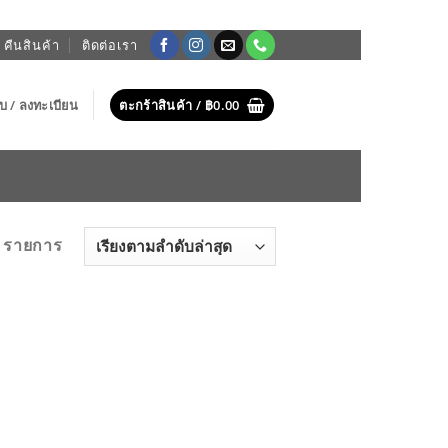
 คืนสินค้า
ติดต่อเรา
บบ / ลงทะเบียน
ตะกร้าสินค้า /
฿
0.00
 รายการ