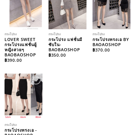
WISHLIST
WISHLIST
WISHLIST
กระโปรง
กระโปรง
กระโปรง
LOVER SWEET
กระโปรง แฟชั่นมี
กระโปรงทรงเอ BY
กระโปรงแฟชั่นผู้
ซับใน-
BAOAOSHOP
หญิงสวยๆ
BAOBAOSHOP
฿
370.00
BAOBAOSHOP
฿
350.00
฿
390.00
ADD TO
WISHLIST
กระโปรง
กระโปรงทรงเอ -