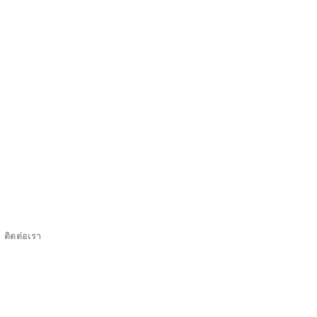
ติดต่อเรา