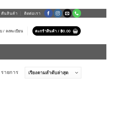
 คืนสินค้า
ติดต่อเรา
บบ / ลงทะเบียน
ตะกร้าสินค้า /
฿
0.00
 รายการ